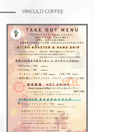
​VINCULO COFFEE