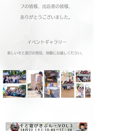
フの皆様、出店者の皆様、
​ありがとうございました。
​イベントギャラリー
​新しいそと遊びの発見、体験にお越しください。